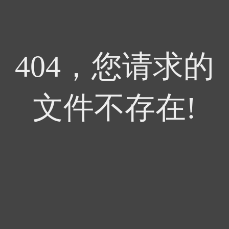
404，您请求的
文件不存在!