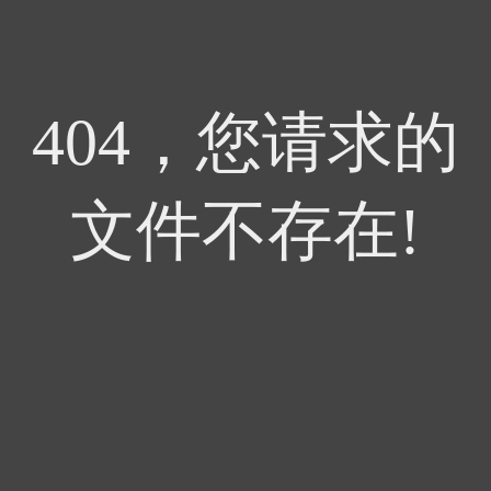
404，您请求的
文件不存在!