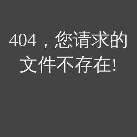
404，您请求的
文件不存在!