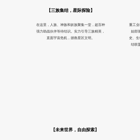
【三族集结，星际探险】