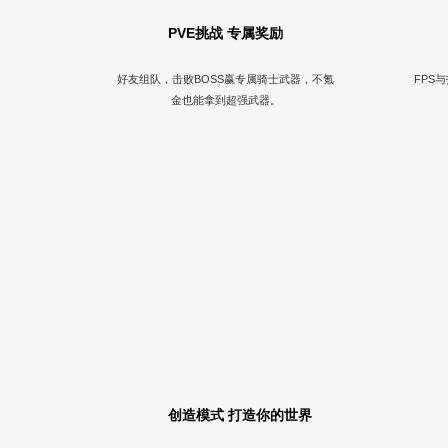
PVE挑战 专属奖励