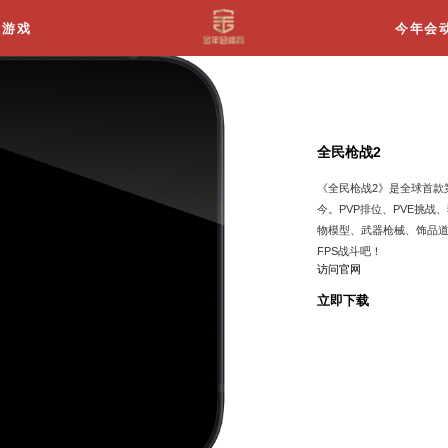
关于我们
游戏