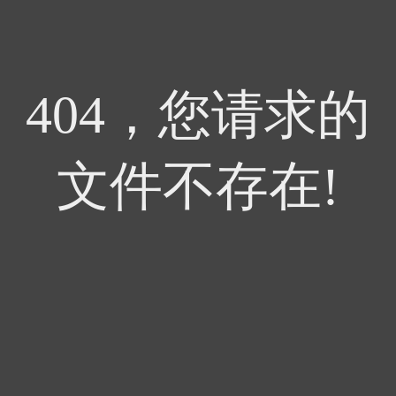
404，您请求的
文件不存在!