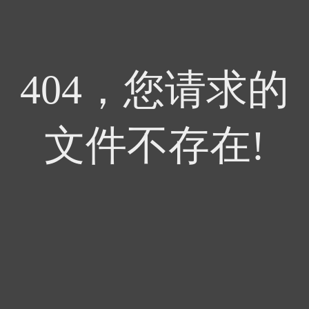
404，您请求的
文件不存在!